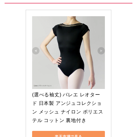
(選べる袖丈) バレエ レオター
ド 日本製 アンジュコレクショ
ン メッシュ ナイロン ポリエス
テル コットン 裏地付き
楽天市場で見る