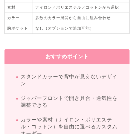
素材
ナイロン／ポリエステル／コットンから選択
カラー
多数のカラー展開から自由に組み合わせ
胸ポケット
なし（オプションで追加可能）
おすすめポイント
スタンドカラーで背中が見えないデザイ
ン
ジッパーフロントで開き具合・通気性を
調整できる
カラーや素材（ナイロン・ポリエステ
ル・コットン）を自由に選べるカスタム
オーダー