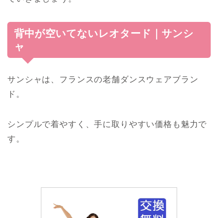
背中が空いてないレオタード｜サンシ
ャ
サンシャは、フランスの老舗ダンスウェアブラン
ド。
シンプルで着やすく、手に取りやすい価格も魅力で
す。