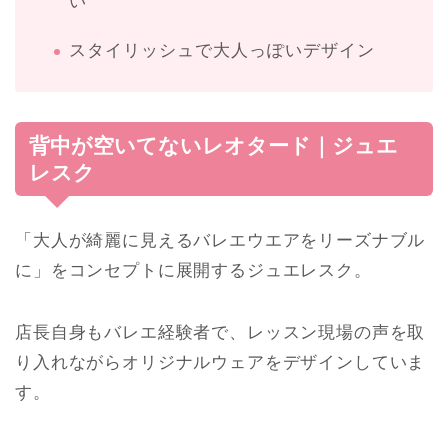
い
スタイリッシュで大人っぽいデザイン
背中が空いてないレオタード｜ジュエ
レスク
「大人が綺麗に見えるバレエウエアをリーズナブル
に」をコンセプトに展開するジュエレスク。
店長自身もバレエ経験者で、レッスン現場の声を取
り入れながらオリジナルウェアをデザインしていま
す。