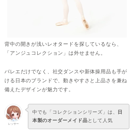
背中の開きが浅いレオタードを探しているなら、
「アンジュコレクション」は外せません。
バレエだけでなく、社交ダンスや新体操用品も手が
ける日本のブランドで、動きやすさと上品さを兼ね
備えたデザインが魅力です。
中でも「コレクションシリーズ」は、
日
本製のオーダーメイド品
として人気
レッサー