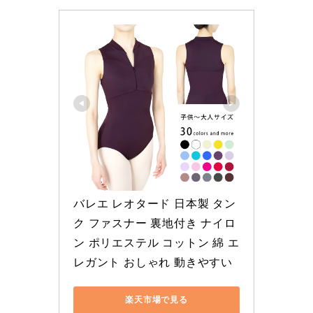
バレエ レオタード 日本製 タン
ク ファスナー 裏地付き ナイロ
ン ポリエステル コットン 綿 エ
レガント おしゃれ 動きやすい
楽天市場で見る