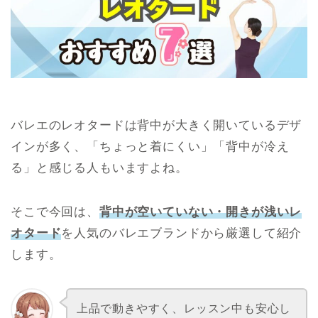
バレエのレオタードは背中が大きく開いているデザ
インが多く、「ちょっと着にくい」「背中が冷え
る」と感じる人もいますよね。
そこで今回は、
背中が空いていない・開きが浅いレ
オタード
を人気のバレエブランドから厳選して紹介
します。
上品で動きやすく、レッスン中も安心し