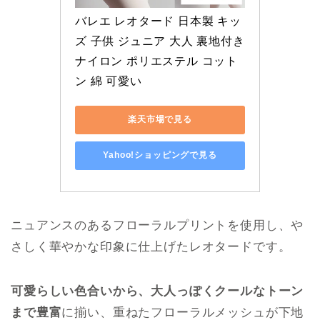
バレエ レオタード 日本製 キッ
ズ 子供 ジュニア 大人 裏地付き 
ナイロン ポリエステル コット
ン 綿 可愛い
楽天市場で見る
Yahoo!ショッピングで見る
ニュアンスのあるフローラルプリントを使用し、や
さしく華やかな印象に仕上げたレオタードです。
可愛らしい色合いから、大人っぽくクールなトーン
まで豊富
に揃い、重ねたフローラルメッシュが下地