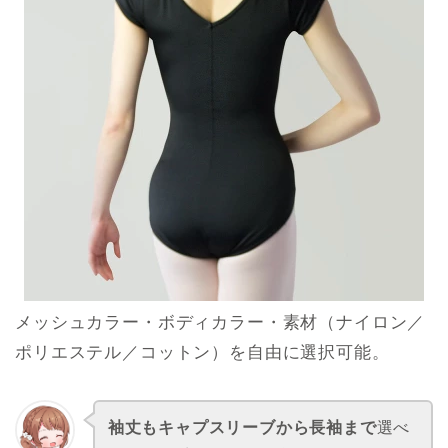
メッシュカラー・ボディカラー・素材（ナイロン／
ポリエステル／コットン）を自由に選択可能。
袖丈もキャプスリーブから長袖まで
選べ