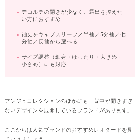
デコルテの開きが少なく、露出を控えた
い方におすすめ
袖丈をキャプスリーブ／半袖／5分袖／七
分袖／長袖から選べる
サイズ調整（細身・ゆったり・大きめ・
小さめ）にも対応
アンジュコレクションのほかにも、背中が開きすぎ
ないデザインを展開しているブランドがあります。
ここからは人気ブランドのおすすめレオタードを見
ていきましょう。