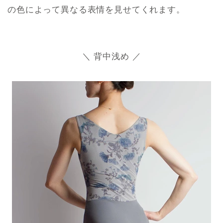
の色によって異なる表情を見せてくれます。
＼ 背中浅め ／