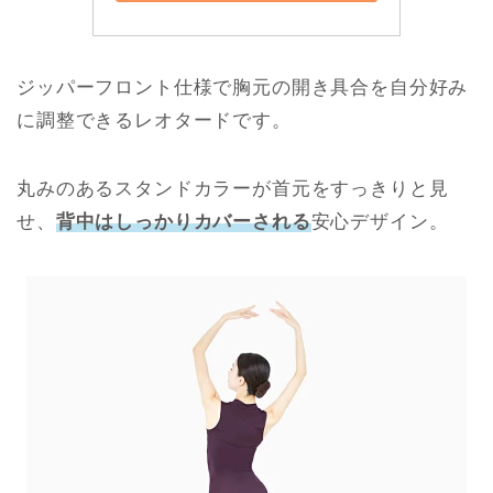
ジッパーフロント仕様で胸元の開き具合を自分好み
に調整できるレオタードです。
丸みのあるスタンドカラーが首元をすっきりと見
せ、
背中はしっかりカバーされる
安心デザイン。