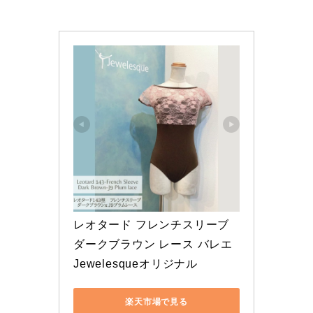
レオタード フレンチスリーブ 
ダークブラウン レース バレエ 
Jewelesqueオリジナル
楽天市場で見る