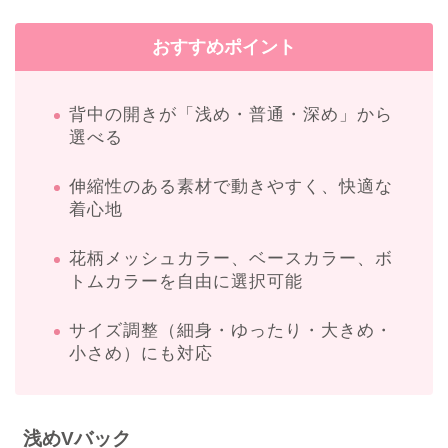
おすすめポイント
背中の開きが「浅め・普通・深め」から
選べる
伸縮性のある素材で動きやすく、快適な
着心地
花柄メッシュカラー、ベースカラー、ボ
トムカラーを自由に選択可能
サイズ調整（細身・ゆったり・大きめ・
小さめ）にも対応
浅めVバック