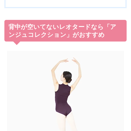
背中が空いてないレオタードなら「ア
ンジュコレクション」がおすすめ