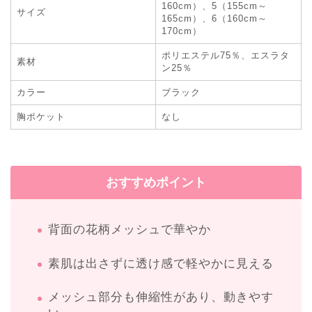
160cm）、5（155cm～
サイズ
165cm）、6（160cm～
170cm）
ポリエステル75％、エスラタ
素材
ン25％
カラー
ブラック
胸ポケット
なし
おすすめポイント
背面の花柄メッシュで華やか
素肌は出さずに透け感で軽やかに見える
メッシュ部分も伸縮性があり、動きやす