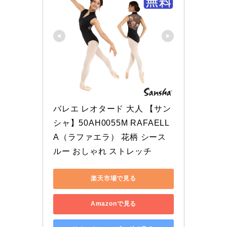
バレエ レオタード 大人 【サン
シャ】50AH0055M RAFAELL
A（ラファエラ） 花柄 シース
ルー おしゃれ ストレッチ
楽天市場で見る
Amazonで見る