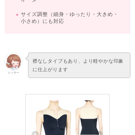
サイズ調整（細身・ゆったり・大きめ・
小さめ）にも対応
襟なしタイプもあり、より軽やかな印象
に仕上がります
レッサー