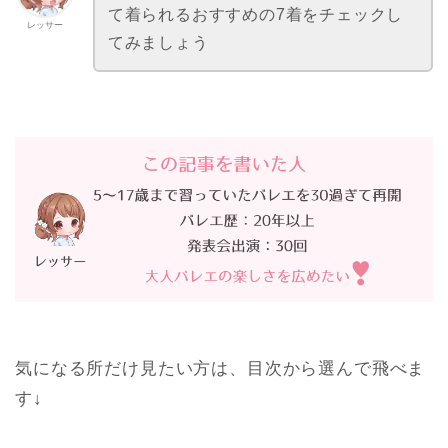
て着られるおすすめの7着をチェックし
レッサー
てみましょう
気になる所だけ見たい方は、目次から選んで飛べま
す↓