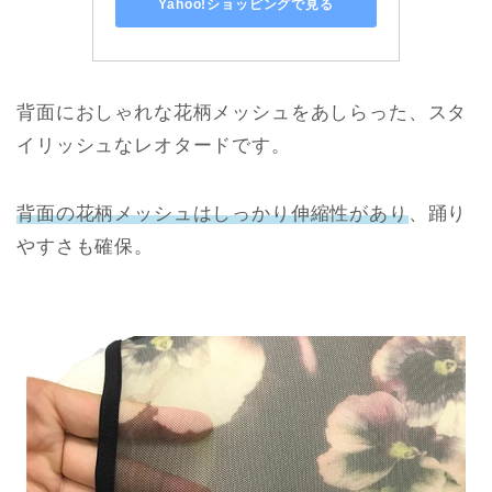
Yahoo!ショッピングで見る
背面におしゃれな花柄メッシュをあしらった、スタ
イリッシュなレオタードです。
背面の花柄メッシュはしっかり伸縮性があり
、踊り
やすさも確保。