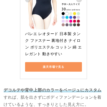
バレエ レオタード 日本製 タン
ク ファスナー 裏地付き ナイロ
ン ポリエステル コットン 綿 エ
レガント 動きやすい
楽天市場で見る
デコルテや背中上部のカラーをベージュにカスタム
すれば、肌を出さずにボディファンデーションを着
けているような、すっきりとした見え方に。