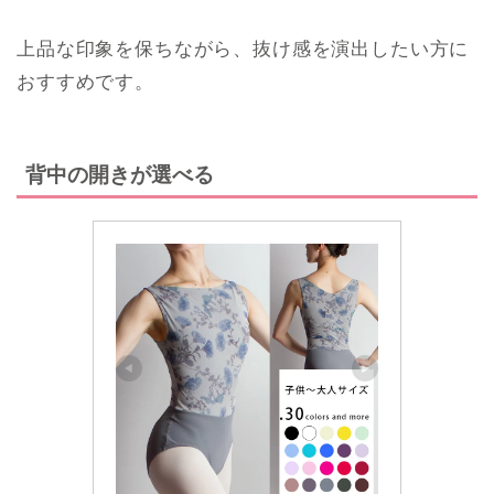
上品な印象を保ちながら、抜け感を演出したい方に
おすすめです。
背中の開きが選べる