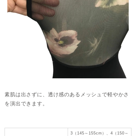
素肌は出さずに、透け感のあるメッシュで軽やかさ
を演出できます。
3（145～155cm）、4（150～