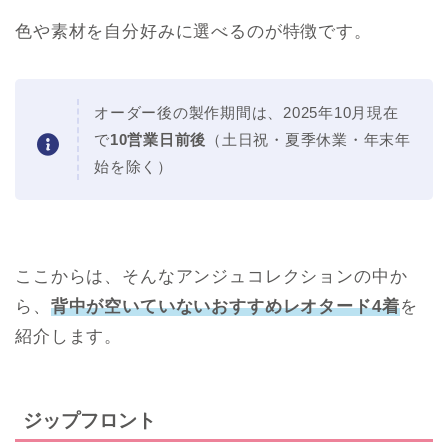
色や素材を自分好みに選べるのが特徴です。
オーダー後の製作期間は、2025年10月現在
で
10営業日前後
（土日祝・夏季休業・年末年
始を除く）
ここからは、そんなアンジュコレクションの中か
ら、
背中が空いていないおすすめレオタード4着
を
紹介します。
ジップフロント