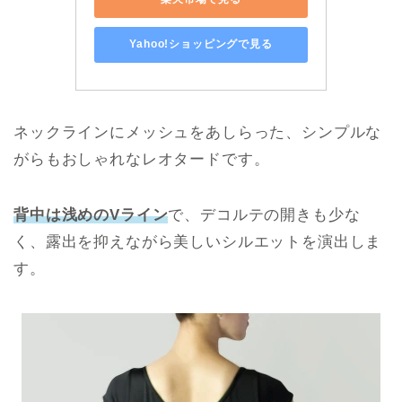
Yahoo!ショッピングで見る
ネックラインにメッシュをあしらった、シンプルな
がらもおしゃれなレオタードです。
背中は浅めのVライン
で、デコルテの開きも少な
く、露出を抑えながら美しいシルエットを演出しま
す。