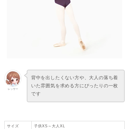
背中を出したくない方や、大人の落ち着
いた雰囲気を求める方にぴったりの一枚
レッサー
です
サイズ
子供XS～大人XL