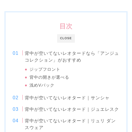
目次
CLOSE
背中が空いてないレオタードなら「アンジュ
コレクション」がおすすめ
ジップフロント
背中の開きが選べる
浅めVバック
背中が空いてないレオタード｜サンシャ
背中が空いてないレオタード｜ジュエレスク
背中が空いてないレオタード｜リュリ ダン
スウェア