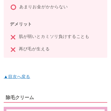
あまりお金がかからない
デメリット
肌が弱いとカミソリ負けすることも
再び毛が生える
▲目次へ戻る
除毛クリーム