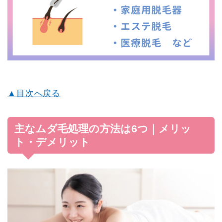
▲目次へ戻る
主なムダ毛処理の方法は6つ｜メリッ
ト・デメリット