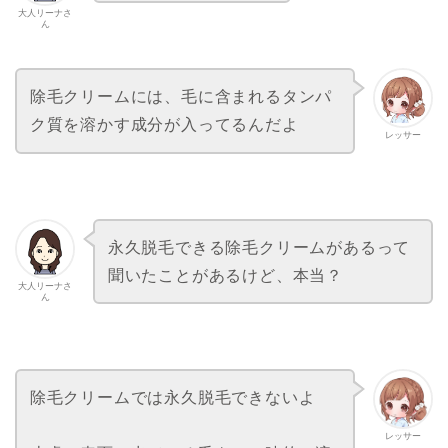
大人リーナさ
ん
除毛クリームには、毛に含まれるタンパ
ク質を溶かす成分が入ってるんだよ
レッサー
永久脱毛できる除毛クリームがあるって
聞いたことがあるけど、本当？
大人リーナさ
ん
除毛クリームでは永久脱毛できないよ
レッサー