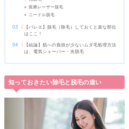
医療レーザー脱毛
ニードル脱毛
【バレエ】脱毛（除毛）しておくと楽な部位
はここ！
【結論】肌への負担が少ないムダ毛処理方法
は、電気シェーバー・光脱毛
知っておきたい除毛と脱毛の違い