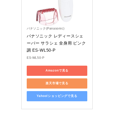
パナソニック(Panasonic)
パナソニック レディースシェ
ーバー サラシェ 全身用 ピンク
調 ES-WL50-P
ES-WL50-P
Amazonで見る
楽天市場で見る
Yahoo!ショッピングで見る