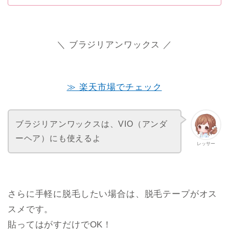
＼ ブラジリアンワックス ／
≫ 楽天市場でチェック
ブラジリアンワックスは、VIO（アンダ
ーヘア）にも使えるよ
レッサー
さらに手軽に脱毛したい場合は、脱毛テープがオス
スメです。
貼ってはがすだけでOK！