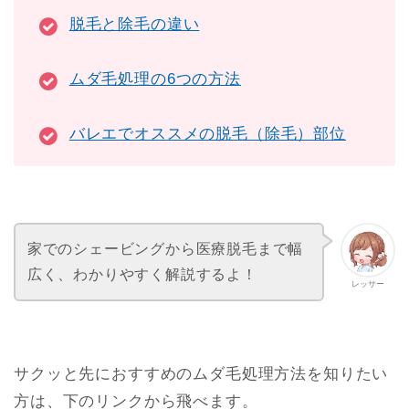
脱毛と除毛の違い
ムダ毛処理の6つの方法
バレエでオススメの脱毛（除毛）部位
家でのシェービングから医療脱毛まで幅
広く、わかりやすく解説するよ！
レッサー
サクッと先におすすめのムダ毛処理方法を知りたい
方は、下のリンクから飛べます。