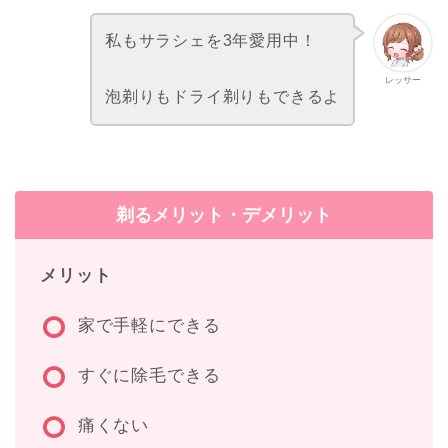
私もサラシェを3年愛用中！
レッサー
泡剃りもドライ剃りもできるよ
剃るメリット・デメリット
メリット
家で手軽にできる
すぐに除毛できる
痛くない