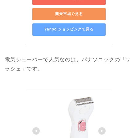
楽天市場で見る
Yahoo!ショッピングで見る
電気シェーバーで人気なのは、パナソニックの「サ
ラシェ」です↓