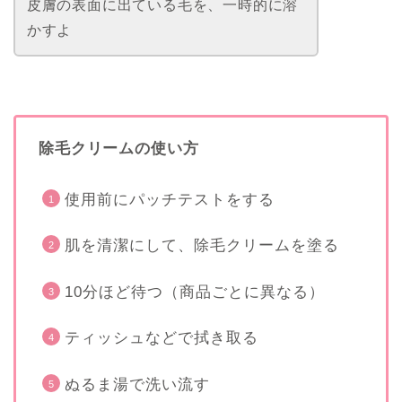
皮膚の表面に出ている毛を、一時的に溶
かすよ
除毛クリームの使い方
使用前にパッチテストをする
肌を清潔にして、除毛クリームを塗る
10分ほど待つ（商品ごとに異なる）
ティッシュなどで拭き取る
ぬるま湯で洗い流す