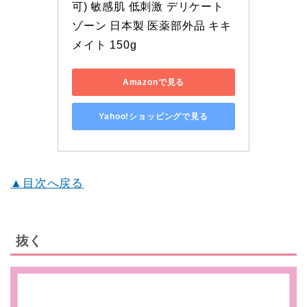
可) 敏感肌 低刺激 デリケート
ゾーン 日本製 医薬部外品 キキ
メイト 150g
Amazonで見る
Yahoo!ショッピングで見る
▲目次へ戻る
抜く