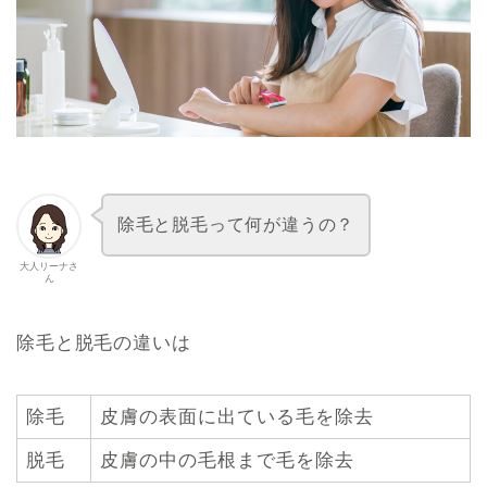
除毛と脱毛って何が違うの？
大人リーナさ
ん
除毛と脱毛の違いは
除毛
皮膚の表面に出ている毛を除去
脱毛
皮膚の中の毛根まで毛を除去