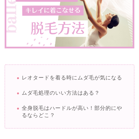
レオタードを着る時にムダ毛が気になる
ムダ毛処理のいい方法はある？
全身脱毛はハードルが高い！部分的にや
るならどこ？