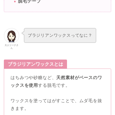
脱毛テープ
ブラジリアンワックスってなに？
大人リーナさ
ん
ブラジリアンワックスとは
はちみつや砂糖など、
天然素材がベースのワ
ックスを使用
する脱毛です。
ワックスを塗ってはがすことで、ムダ毛を抜
きます。