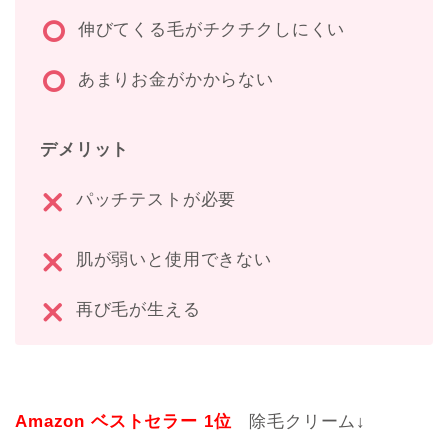
伸びてくる毛がチクチクしにくい
あまりお金がかからない
デメリット
パッチテストが必要
肌が弱いと使用できない
再び毛が生える
Amazon ベストセラー 1位
除毛クリーム↓