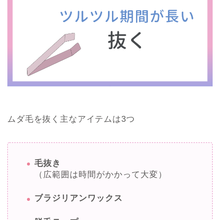
ムダ毛を抜く主なアイテムは3つ
毛抜き
（広範囲は時間がかかって大変）
ブラジリアンワックス