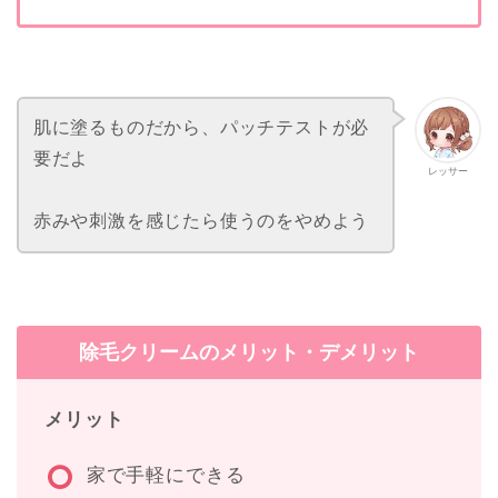
肌に塗るものだから、パッチテストが必
要だよ
レッサー
赤みや刺激を感じたら使うのをやめよう
除毛クリームのメリット・デメリット
メリット
家で手軽にできる