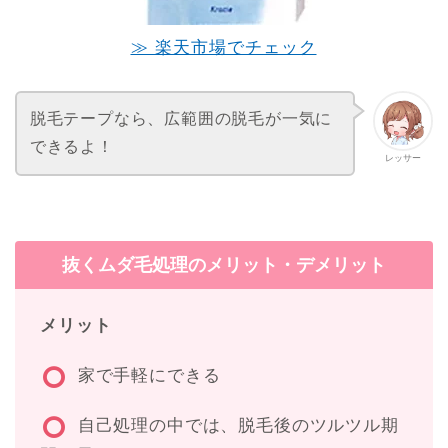
≫ 楽天市場でチェック
脱毛テープなら、広範囲の脱毛が一気に
できるよ！
レッサー
抜くムダ毛処理のメリット・デメリット
メリット
家で手軽にできる
自己処理の中では、脱毛後のツルツル期