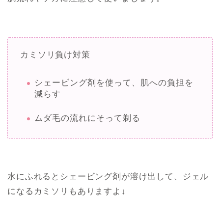
カミソリ負け対策
シェービング剤を使って、肌への負担を
減らす
ムダ毛の流れにそって剃る
水にふれるとシェービング剤が溶け出して、ジェル
になるカミソリもありますよ↓