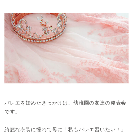
バレエを始めたきっかけは、幼稚園の友達の発表会
です。
綺麗な衣装に憧れて母に「私もバレエ習いたい！」