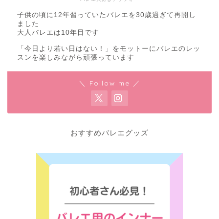
子供の頃に12年習っていたバレエを30歳過ぎて再開し
ました
大人バレエは10年目です
「今日より若い日はない！」をモットーにバレエのレッ
スンを楽しみながら頑張っています
＼ Follow me ／
おすすめバレエグッズ