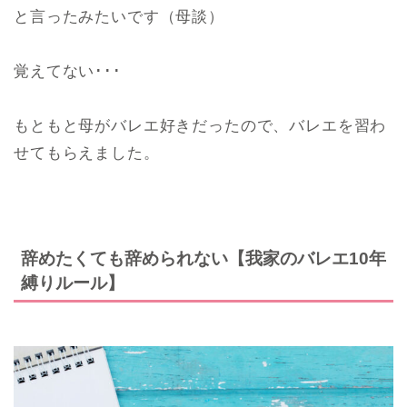
と言ったみたいです（母談）
覚えてない･･･
もともと母がバレエ好きだったので、バレエを習わ
せてもらえました。
辞めたくても辞められない【我家のバレエ10年
縛りルール】