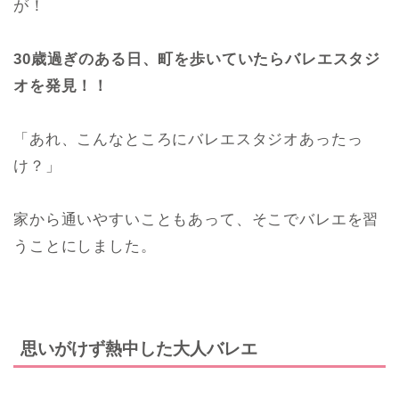
が！
30歳過ぎのある日、町を歩いていたらバレエスタジ
オを発見！！
「あれ、こんなところにバレエスタジオあったっ
け？」
家から通いやすいこともあって、そこでバレエを習
うことにしました。
思いがけず熱中した大人バレエ