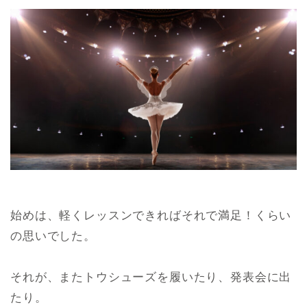
始めは、軽くレッスンできればそれで満足！くらい
の思いでした。
それが、またトウシューズを履いたり、発表会に出
たり。