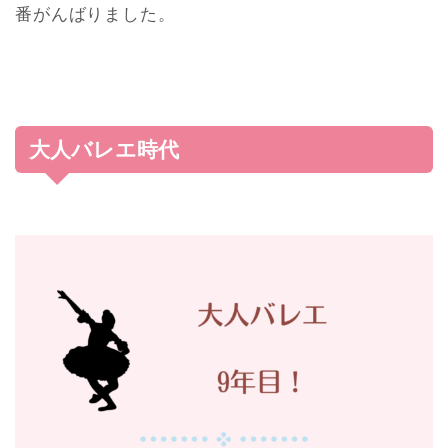
番がんばりました。
大人バレエ時代