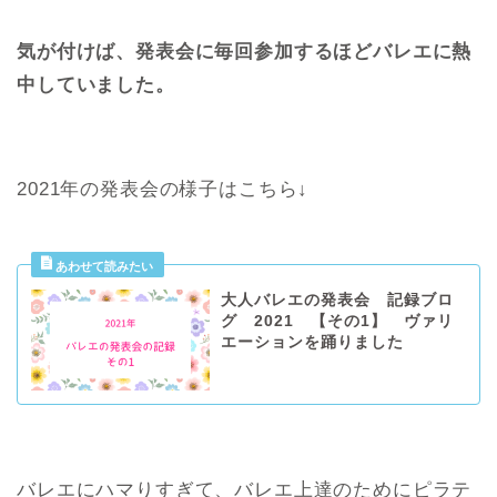
気が付けば、発表会に毎回参加するほどバレエに熱
中していました。
2021年の発表会の様子はこちら↓
大人バレエの発表会 記録ブロ
グ 2021 【その1】 ヴァリ
エーションを踊りました
バレエにハマりすぎて、バレエ上達のためにピラテ