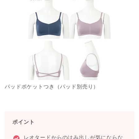
パッドポケットつき（パッド別売り）
ポイント
レオタードからのはみ出しが気にならな