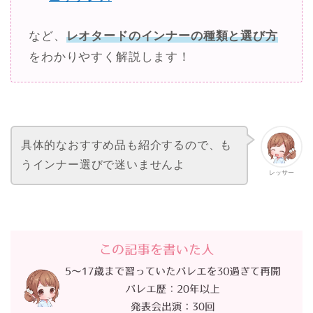
など、
レオタードのインナーの種類と選び方
をわかりやすく解説します！
具体的なおすすめ品も紹介するので、も
うインナー選びで迷いませんよ
レッサー