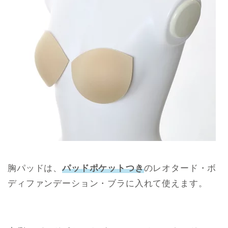
胸パッドは、
パッドポケットつき
のレオタード・ボ
ディファンデーション・ブラに入れて使えます。