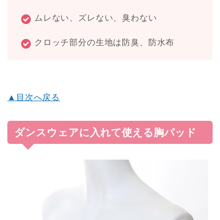
ムレない、ズレない、臭わない
クロッチ部分の生地は防臭、防水布
▲目次へ戻る
ダンスウェアに入れて使える胸パッド