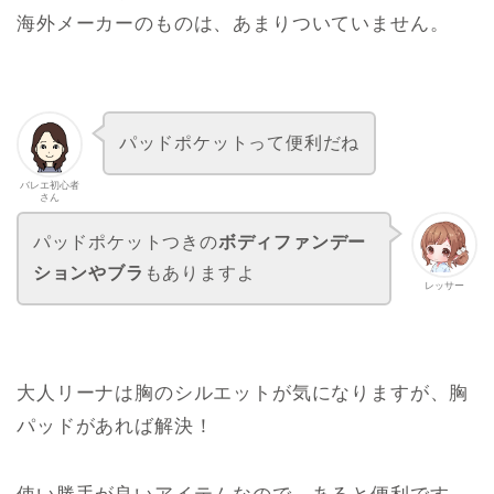
海外メーカーのものは、あまりついていません。
パッドポケットって便利だね
バレエ初心者
さん
パッドポケットつきの
ボディファンデー
ションやブラ
もありますよ
レッサー
大人リーナは胸のシルエットが気になりますが、胸
パッドがあれば解決！