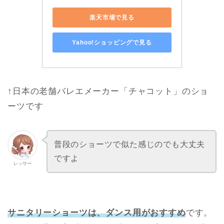
楽天市場で見る
Yahoo!ショッピングで見る
↑日本の老舗バレエメーカー「チャコット」のショ
ーツです
普段のショーツで似た感じのでも大丈夫
ですよ
レッサー
サニタリーショーツは、ダンス用がおすすめ
です。