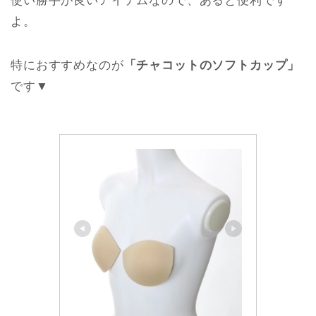
使い勝手が良いアイテムなので、あると便利です
よ。
特におすすめなのが
「チャコットのソフトカップ」
です▼