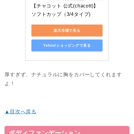
【チャコット 公式(chacott)】
ソフトカップ（3/4タイプ)
楽天市場で見る
Yahoo!ショッピングで見る
厚すぎず、ナチュラルに胸をカバーしてくれます
よ！
▲目次へ戻る
ボディファンデーション