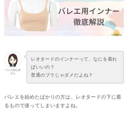
レオタードのインナーって、なにを着れ
ばいいの？
バレエ初心者
さん
普通のブラじゃダメだよね？
バレエを始めたばかりの方は、レオタードの下に着
るもので迷ってしまいますよね。