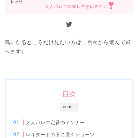
Twitter
気になるところだけ見たい方は、目次から選んで飛
べます↓
目次
CLOSE
大人バレエ定番のインナー
レオタードの下に履くショーツ