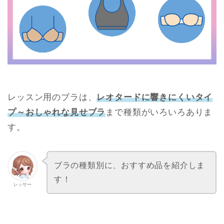
レッスン用のブラは、
レオタードに響きにくいタイ
プ～おしゃれな見せブラ
まで種類がいろいろありま
す。
ブラの種類別に、おすすめ品を紹介しま
す！
レッサー