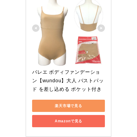
バレエ ボディファンデーショ
ン【wundou】大人 バストパッ
ド を差し込める ポケット付き
楽天市場で見る
Amazonで見る