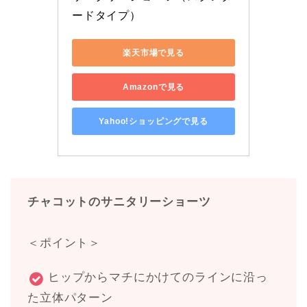
ードタイプ）
楽天市場で見る
Amazonで見る
Yahoo!ショッピングで見る
チャコットのサニタリーショーツ
＜ポイント＞
ヒップからマチにかけてのラインに沿っ
た立体パターン