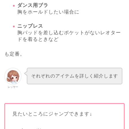
ダンス用ブラ
胸をホールドしたい場合に
ニップレス
胸パッドを差し込むポケットがないレオター
ドを着るときなど
も定番。
それぞれのアイテムを詳しく紹介します
レッサー
見たいところにジャンプできます↓