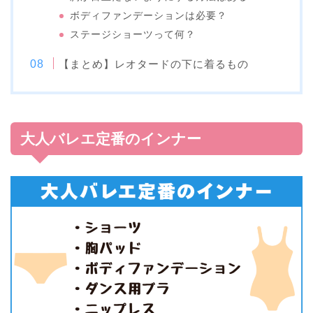
ボディファンデーションは必要？
ステージショーツって何？
【まとめ】レオタードの下に着るもの
大人バレエ定番のインナー