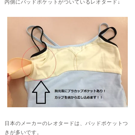
内側にパッドポケットがついているレオタード↓
日本のメーカーのレオタードは、パッドポケットつ
きが多いです。