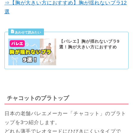
⇒【胸が大きい方におすすめ】胸が揺れないブラ12
選
【バレエ】胸が揺れないブラ9
選！胸が大きい方におすすめ
チャコットのブラトップ
日本の老舗バレエメーカー「チャコット」のブラト
ップを3つ紹介します。
どれも薄手でレオタードにひびきにくいタイプで