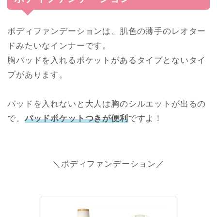
ボディファンデーションは、肌色の薄手のレオター
ドみたいなインナーです。
胸パッドを入れるポケットがあるタイプとないタイ
プがあります。
パッドを入れないと大人は胸のシルエットが出るの
で、
パッドポケットつきが便利
ですよ！
＼ボディファンデーション／