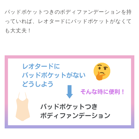
パッドポケットつきのボディファンデーションを持
っていれば、レオタードにパッドポケットがなくて
も大丈夫！