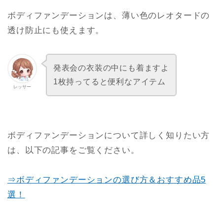
ボディファンデーションは、薄い色のレオタードの
透け防止にも使えます。
発表会の衣装の中にも着ますよ
1枚持ってると便利なアイテム
レッサー
ボディファンデーションについて詳しく知りたい方
は、以下の記事をご覧ください。
⇒ボディファンデーションの選び方＆おすすめ品5
選！