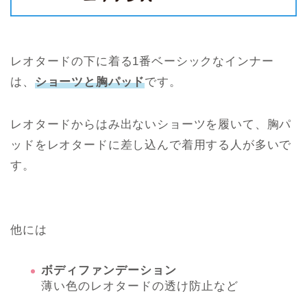
レオタードの下に着る1番ベーシックなインナー
は、
ショーツと胸パッド
です。
レオタードからはみ出ないショーツを履いて、胸パ
ッドをレオタードに差し込んで着用する人が多いで
す。
他には
ボディファンデーション
薄い色のレオタードの透け防止など