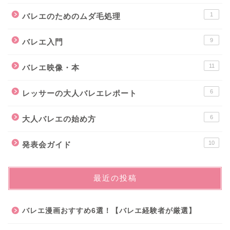
1
バレエのためのムダ毛処理
9
バレエ入門
11
バレエ映像・本
6
レッサーの大人バレエレポート
6
大人バレエの始め方
10
発表会ガイド
最近の投稿
バレエ漫画おすすめ6選！【バレエ経験者が厳選】