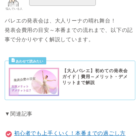
悩んでいる人
バレエの発表会は、大人リーナの晴れ舞台！
発表会費用の目安～本番までの流れまで、以下の記
事で分かりやすく解説しています。
【大人バレエ】初めての発表会
ガイド｜費用～メリット・デメ
リットまで解説
▼関連記事
初心者でも上手くいく！本番までの過ごし方