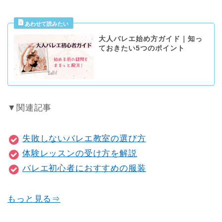
大人バレエ始め方ガイド｜知っ
ておきたい5つのポイント
▼関連記事
失敗しないバレエ教室の選び方
体験レッスンの受け方を解説
バレエ初心者におすすめの服装
もっと見る⇒