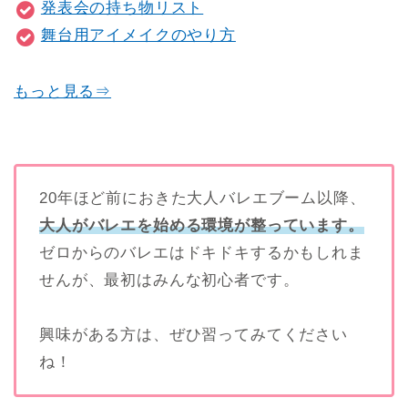
発表会の持ち物リスト
舞台用アイメイクのやり方
もっと見る⇒
20年ほど前におきた大人バレエブーム以降、
大人がバレエを始める環境が整っています。
ゼロからのバレエはドキドキするかもしれま
せんが、最初はみんな初心者です。
興味がある方は、ぜひ習ってみてください
ね！