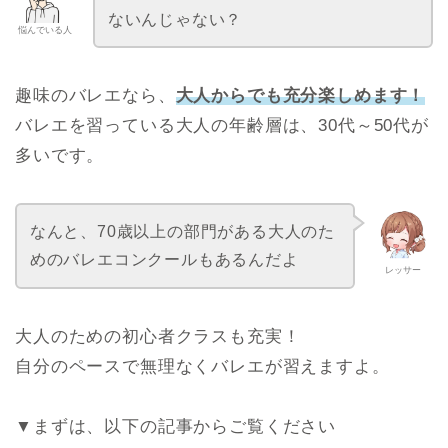
ないんじゃない？
悩んでいる人
趣味のバレエなら、
大人からでも充分楽しめます！
バレエを習っている大人の年齢層は、30代～50代が
多いです。
なんと、70歳以上の部門がある大人のた
めのバレエコンクールもあるんだよ
レッサー
大人のための初心者クラスも充実！
自分のペースで無理なくバレエが習えますよ。
▼まずは、以下の記事からご覧ください