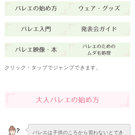
クリック・タップでジャンプできます。
バレエは子供のころから習わないとでき