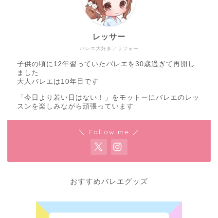
レッサー
バレエ大好きアラフォー
子供の頃に12年習っていたバレエを30歳過ぎて再開し
ました
大人バレエは10年目です
「今日より若い日はない！」をモットーにバレエのレッ
スンを楽しみながら頑張っています
＼ Follow me ／
おすすめバレエグッズ