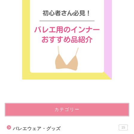
カテゴリー
15
バレエウェア・グッズ