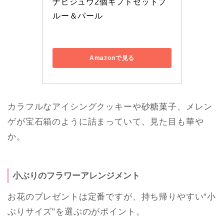
ナビジュウ2個ギフトセットブ
ルー＆パール
Amazonで見る
カラフルなアイシングクッキーや砂糖菓子、メレン
ゲが宝石箱のように詰まっていて、見た目も華や
か。
小ぶりのフラワーアレンジメント
お花のプレゼントは定番ですが、持ち帰りやすい“小
ぶりサイズ”を選ぶのがポイント。