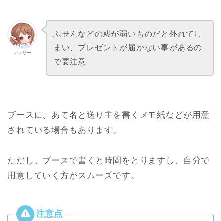
プレゼントを預けるブースがないこともあり
ます。
招待してくれた人に
事前に確認しておきまし
ょう。
発表会終了後に、ロビーで会える場合は直接
プレゼントを渡すことも可能です。
発表会当日にプレゼントを渡せるのか、
前もって聞いてみるわね
発表会に招待
された人