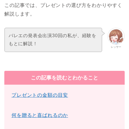
この記事では、プレゼントの選び方をわかりやすく
解説します。
バレエの発表会出演30回の私が、経験を
もとに解説！
レッサー
この記事を読むとわかること
プレゼントの金額の目安
何を贈ると喜ばれるのか