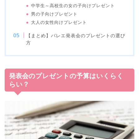
中学生～高校生の女の子向けプレゼント
男の子向けプレゼント
大人の女性向けプレゼント
【まとめ】バレエ発表会のプレゼントの選び
方
発表会のプレゼントの予算はいくらく
らい？