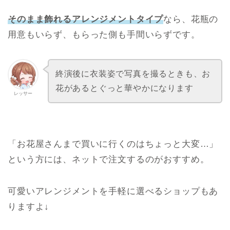
そのまま飾れるアレンジメントタイプ
なら、花瓶の
用意もいらず、もらった側も手間いらずです。
終演後に衣装姿で写真を撮るときも、お
花があるとぐっと華やかになります
レッサー
「お花屋さんまで買いに行くのはちょっと大変…」
という方には、ネットで注文するのがおすすめ。
可愛いアレンジメントを手軽に選べるショップもあ
りますよ↓