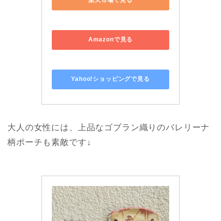
大人の女性には、上品なゴブラン織りのバレリーナ
柄ポーチも素敵です↓