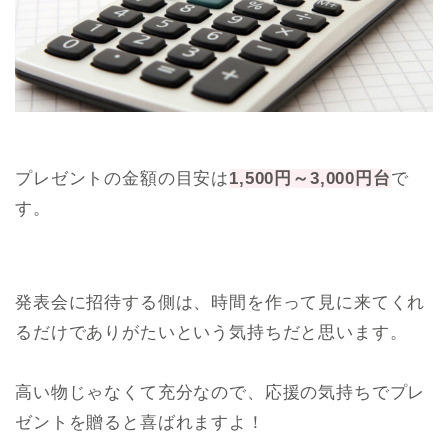
プレゼントの金額の目安は
1,500円～3,000円台
で
す。
発表会に招待する側は、時間を作って見に来てくれ
るだけでありがたいという気持ちだと思います。
高い物じゃなくて充分なので、応援の気持ちでプレ
ゼントを贈ると喜ばれますよ！