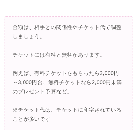
金額は、相手との関係性やチケット代で調整
しましょう。
チケットには有料と無料があります。
例えば、有料チケットをもらったら2,000円
～3,000円台、無料チケットなら2,000円未満
のプレゼント予算など。
※チケット代は、チケットに印字されている
ことが多いです