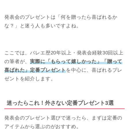
発表会のプレゼントは「何を贈ったら喜ばれるか
な？」と迷う人も多いですよね。
ここでは、バレエ歴20年以上・発表会経験30回以上
の筆者が、
実際に「もらって嬉しかった」「贈って
喜ばれた」定番プレゼント
を中心に、喜ばれるプレ
ゼントを紹介します。
迷ったらこれ！外さない定番プレゼント3選
発表会のプレゼント選びで迷ったら、まずは定番の
アイテムから選ぶのがおすすめ。