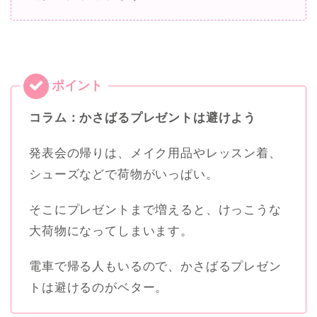
電車で帰る人もいるので、かさばるプレゼン
トは避けるのがベター。
「贈る相手別のおすすめプレゼント」は
こちらから
チェック
できます。
▲目次へ戻る
発表会のプレゼントの渡し方