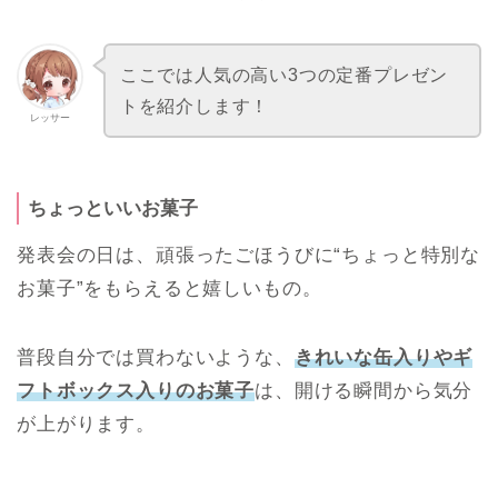
ここでは人気の高い3つの定番プレゼン
トを紹介します！
レッサー
ちょっといいお菓子
発表会の日は、頑張ったごほうびに“ちょっと特別な
お菓子”をもらえると嬉しいもの。
普段自分では買わないような、
きれいな缶入りやギ
フトボックス入りのお菓子
は、開ける瞬間から気分
が上がります。