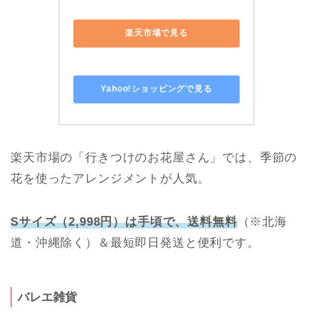
Yahoo!ショッピングで見る
楽天市場の「行きつけのお花屋さん」では、季節の
花を使ったアレンジメントが人気。
Sサイズ（2,998円）は手頃で、送料無料
（※北海
道・沖縄除く）＆最短即日発送と便利です。
バレエ雑貨
バレエモチーフの雑貨は、世代を問わず喜ばれる人
気アイテム。