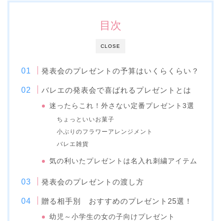
目次
CLOSE
発表会のプレゼントの予算はいくらくらい？
バレエの発表会で喜ばれるプレゼントとは
迷ったらこれ！外さない定番プレゼント3選
ちょっといいお菓子
小ぶりのフラワーアレンジメント
バレエ雑貨
気の利いたプレゼントは名入れ刺繍アイテム
発表会のプレゼントの渡し方
贈る相手別 おすすめのプレゼント25選！
幼児～小学生の女の子向けプレゼント