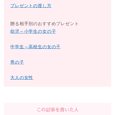
プレゼントの渡し方
贈る相手別のおすすめプレゼント
幼児～小学生の女の子
中学生～高校生の女の子
男の子
大人の女性