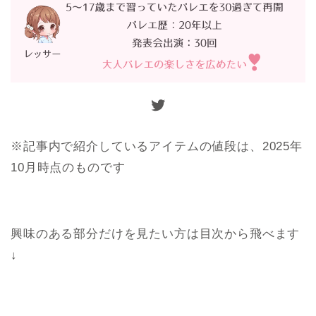
Twitter
※記事内で紹介しているアイテムの値段は、2025年
10月時点のものです
興味のある部分だけを見たい方は目次から飛べます
↓