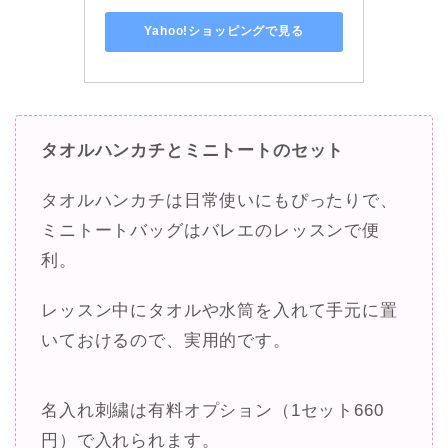
名入れ刺繍は有料オプション（1セット660
円）で入れられます。
コラム：かさばるプレゼントは避けよう
発表会の帰りは、メイク用品やレッスン着、
シューズなどで荷物がいっぱい。
そこにプレゼントまで増えると、けっこうな
大荷物になってしまいます。