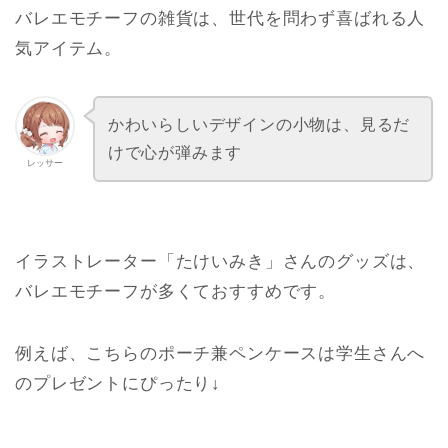
かわいらしいデザインの小物は、見るだ
けで心が弾みます
レッサー
イラストレーター「たけいみき」さんのグッズは、
バレエモチーフが多くておすすめです。
例えば、こちらのポーチ兼ペンケースは学生さんへ
のプレゼントにぴったり↓