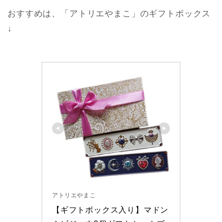
おすすめは、「アトリエやまこ」のギフトボックス
↓
アトリエやまこ
【ギフトボックス入り】マドン