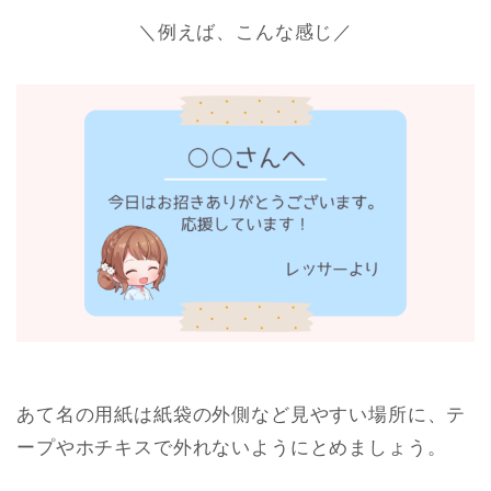
あて名の用紙は紙袋の外側など見やすい場所に、テ
ープやホチキスで外れないようにとめましょう。
ふせんなどの糊が弱いものだと外れてし
まい、プレゼントが届かない事があるの
レッサー
で要注意
ブースに、あて名と送り主を書くメモ紙などが用意
されている場合もあります。
ただし、ブースで書くと時間をとりますし、自分で
用意していく方がスムーズです。