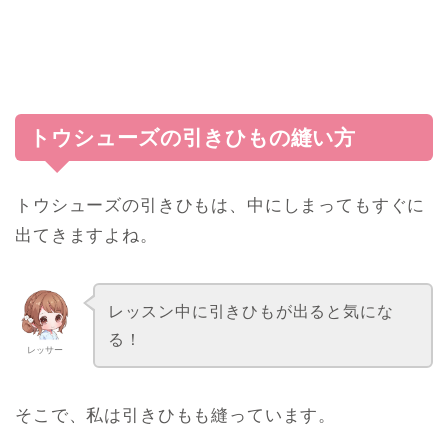
トウシューズの引きひもの縫い方
トウシューズの引きひもは、中にしまってもすぐに
出てきますよね。
レッスン中に引きひもが出ると気にな
る！
レッサー
そこで、私は引きひもも縫っています。