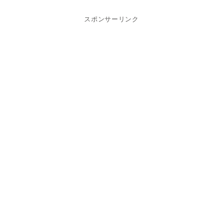
スポンサーリンク