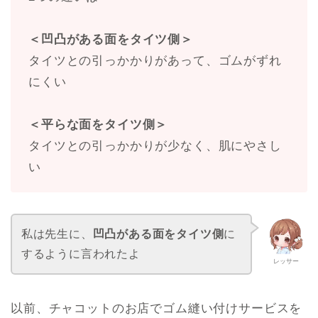
＜凹凸がある面をタイツ側＞
タイツとの引っかかりがあって、ゴムがずれ
にくい
＜平らな面をタイツ側＞
タイツとの引っかかりが少なく、肌にやさし
い
私は先生に、
凹凸がある面をタイツ側
に
するように言われたよ
レッサー
以前、チャコットのお店でゴム縫い付けサービスを