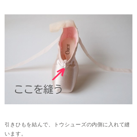
引きひもを結んで、トウシューズの内側に入れて縫
います。