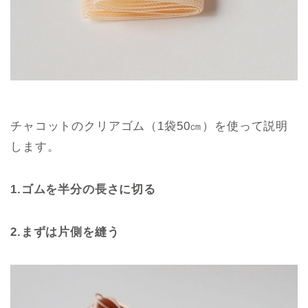
チャコットのクリアゴム（1袋50㎝）を使って説明
します。
1.ゴムを半分の長さに切る
2.まずは片側を縫う