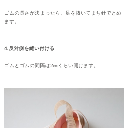
ゴムの長さが決まったら、足を抜いてまち針でとめ
ます。
4.反対側を縫い付ける
ゴムとゴムの間隔は2㎝くらい開けます。