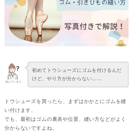
初めてトウシューズにゴムを付けるんだ
けど、やり方が分からない……
悩んでいる人
トウシューズを買ったら、まずはかかとにゴムを縫
い付けます。
でも、最初はゴムの裏表や位置、縫い方などがよく
分からないですよね。