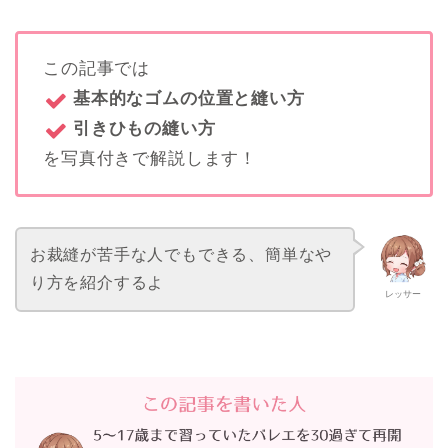
この記事では
基本的なゴムの位置と縫い方
引きひもの縫い方
を写真付きで解説します！
お裁縫が苦手な人でもできる、簡単なや
り方を紹介するよ
レッサー