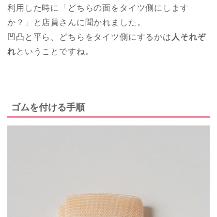
利用した時に「どちらの面をタイツ側にします
か？」と店員さんに聞かれました。
凹凸と平ら、どちらをタイツ側にするかは
人それぞ
れ
ということですね。
ゴムを付ける手順