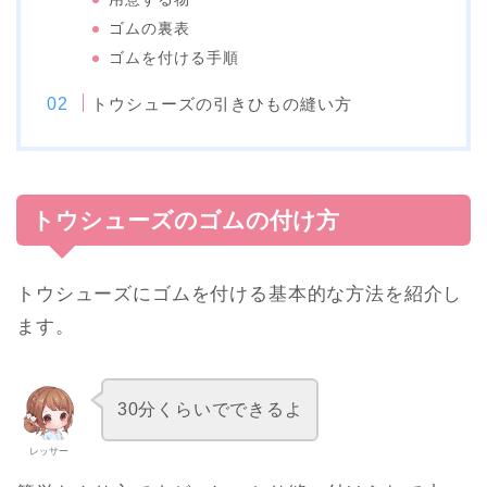
ゴムの裏表
ゴムを付ける手順
トウシューズの引きひもの縫い方
トウシューズのゴムの付け方
トウシューズにゴムを付ける基本的な方法を紹介し
ます。
30分くらいでできるよ
レッサー