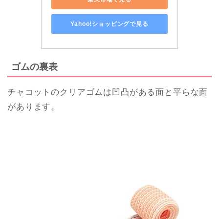
Yahoo!ショッピングで見る
ゴムの裏表
チャコットのクリアゴムは凹凸がある面と平らな面
があります。