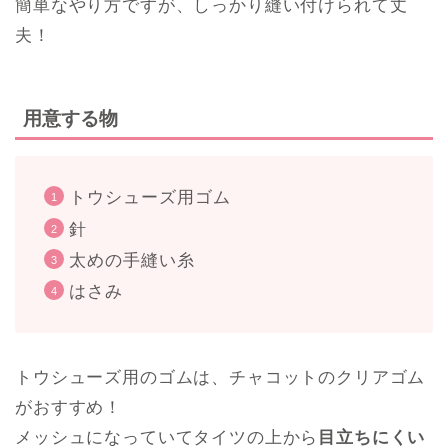
簡単なやり方ですが、しっかり縫い付けられて丈
夫！
用意する物
トウシューズ用ゴム
針
太めの手縫い糸
はさみ
トウシューズ用のゴムは、チャコットのクリアゴム
がおすすめ！
メッシュになっていてタイツの上から
目立ちにくい