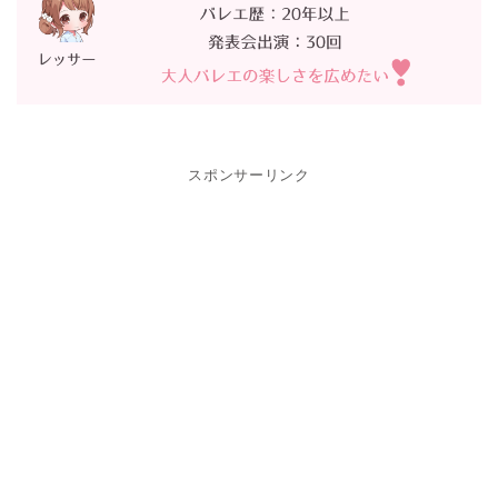
スポンサーリンク