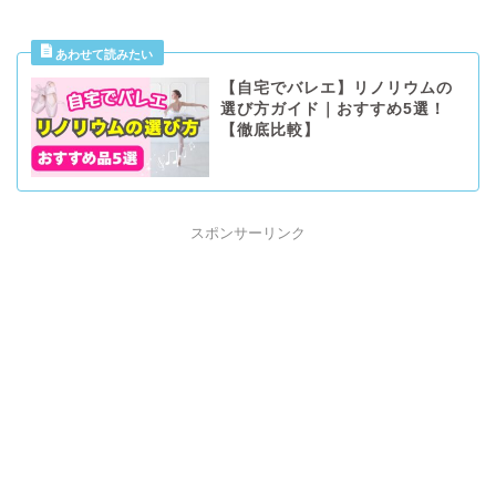
【自宅でバレエ】リノリウムの
選び方ガイド｜おすすめ5選！
【徹底比較】
スポンサーリンク