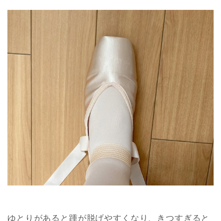
ゆとりがあると踵が脱げやすくなり、きつすぎると