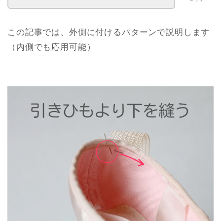
この記事では、外側に付けるパターンで説明します
（内側でも応用可能）