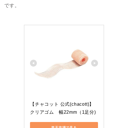
です。
【チャコット 公式(chacott)】
クリアゴム　幅22mm（1足分)
楽天市場で見る