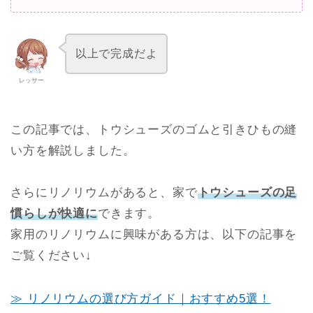
以上で完成だよ
レッサー
この記事では、トウシューズのゴムと引きひもの縫
い方を解説しました。
さらにリノリウムがあると、家で
トウシューズの足
慣らしが快適に
できます。
家用のリノリウムに興味がある方は、以下の記事を
ご覧ください↓
≫ リノリウムの選び方ガイド｜おすすめ5選！