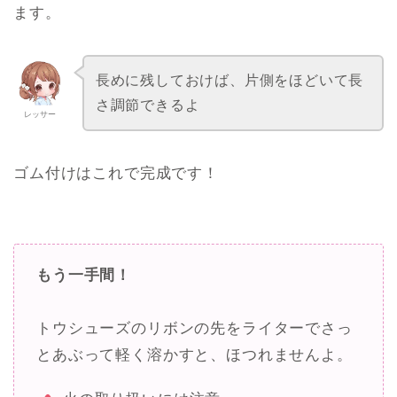
ます。
長めに残しておけば、片側をほどいて長
さ調節できるよ
レッサー
ゴム付けはこれで完成です！
もう一手間！
トウシューズのリボンの先をライターでさっ
とあぶって軽く溶かすと、ほつれませんよ。