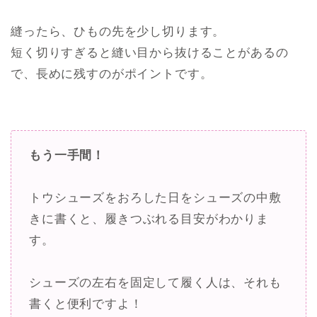
縫ったら、ひもの先を少し切ります。
短く切りすぎると縫い目から抜けることがあるの
で、長めに残すのがポイントです。
もう一手間！
トウシューズをおろした日をシューズの中敷
きに書くと、履きつぶれる目安がわかりま
す。
シューズの左右を固定して履く人は、それも
書くと便利ですよ！