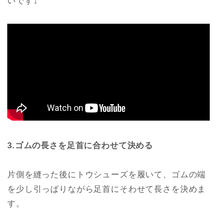
いです↓
3.ゴムの長さを足首に合わせて決める
片側を縫った後にトウシューズを履いて、ゴムの端
を少し引っぱりながら足首にそわせて長さを決めま
す。