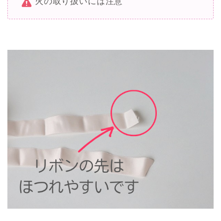
火の取り扱いには注意