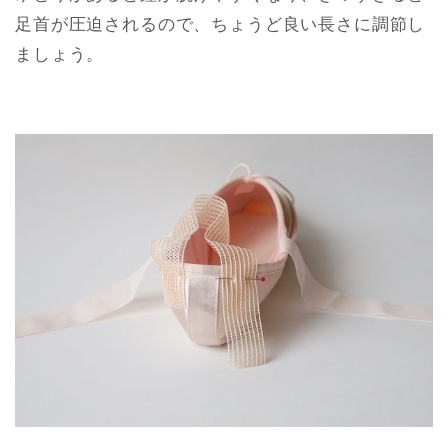
足首が圧迫されるので、ちょうど良い長さに調節し
ましょう。