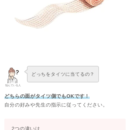
どっちをタイツに当てるの？
悩んでいる人
どちらの面がタイツ側でもOKです！
自分の好みや先生の指示に従ってください。
2つの違いは