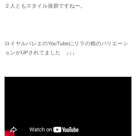
２人ともスタイル抜群ですねー。
ロイヤルバレエのYouTubeにリラの精のバリエーシ
ョンがUPされてました ↓↓↓