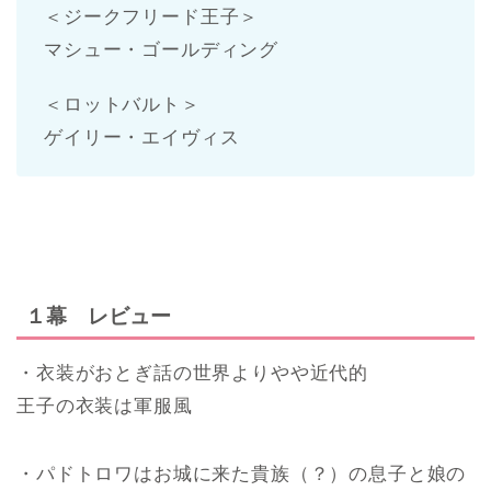
＜ジークフリード王子＞
マシュー・ゴールディング
＜ロットバルト＞
ゲイリー・エイヴィス
１幕 レビュー
・衣装がおとぎ話の世界よりやや近代的
王子の衣装は軍服風
・パドトロワはお城に来た貴族（？）の息子と娘の