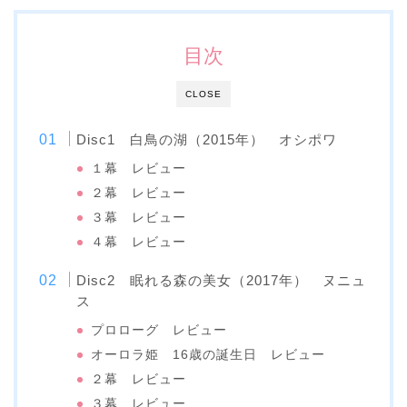
目次
CLOSE
Disc1 白鳥の湖（2015年） オシポワ
１幕 レビュー
２幕 レビュー
３幕 レビュー
４幕 レビュー
Disc2 眠れる森の美女（2017年） ヌニュ
ス
プロローグ レビュー
オーロラ姫 16歳の誕生日 レビュー
２幕 レビュー
３幕 レビュー