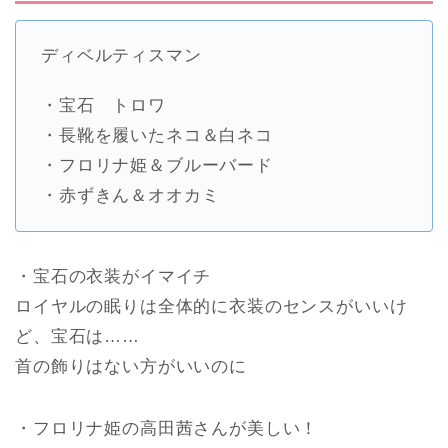
ディベルティスマン
・宝石 トロワ
・長靴を履いたネコ＆白ネコ
・フロリナ姫＆ブルーバード
・赤ずきん＆オオカミ
・宝石の衣装がイマイチ
ロイヤルの眠りは全体的に衣装のセンスがいいけ
ど、宝石は……
首の飾りはない方がいいのに
・フロリナ姫の高田茜さんが美しい！