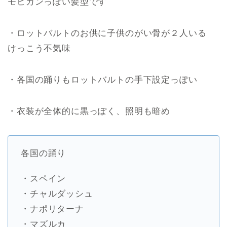
モヒカンっぽい髪型です
・ロットバルトのお供に子供のがい骨が２人いる
けっこう不気味
・各国の踊りもロットバルトの手下設定っぽい
・衣装が全体的に黒っぽく、照明も暗め
各国の踊り
・スペイン
・チャルダッシュ
・ナポリターナ
・マズルカ