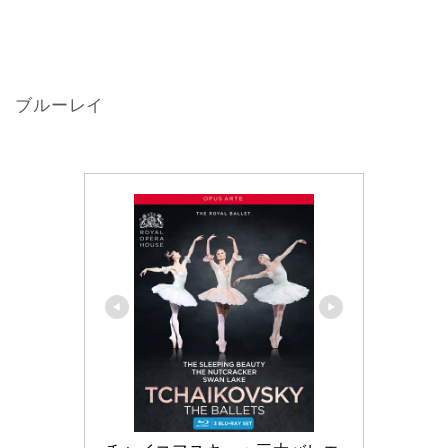
ブルーレイ