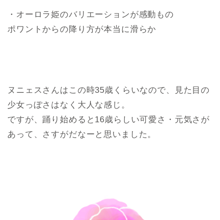
・オーロラ姫のバリエーションが感動もの
ポワントからの降り方が本当に滑らか
ヌニェスさんはこの時35歳くらいなので、見た目の
少女っぽさはなく大人な感じ。
ですが、踊り始めると16歳らしい可愛さ・元気さが
あって、さすがだなーと思いました。