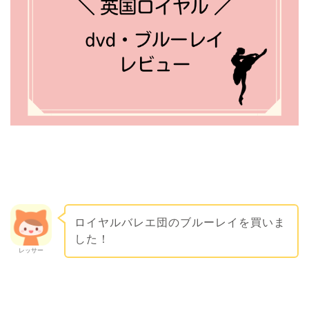
ロイヤルバレエ団のブルーレイを買いま
した！
レッサー