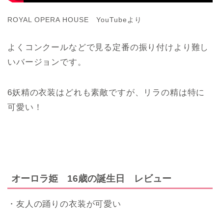
ROYAL OPERA HOUSE YouTubeより
よくコンクールなどで見る定番の振り付けより難し
いバージョンです。
6妖精の衣装はどれも素敵ですが、リラの精は特に
可愛い！
オーロラ姫 16歳の誕生日 レビュー
・友人の踊りの衣装が可愛い