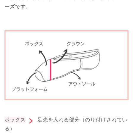
ーズ
です。
ボックス
足先を入れる部分（のり付けされてい
る）