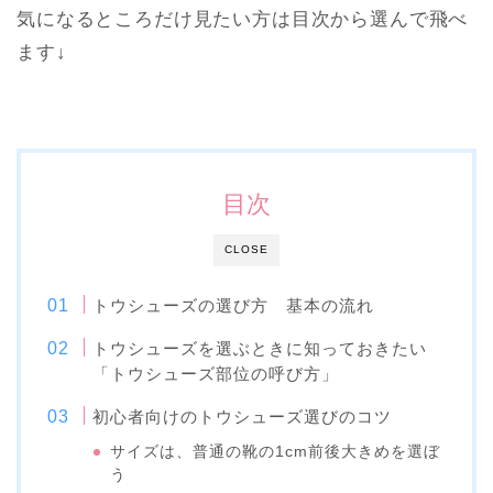
気になるところだけ見たい方は目次から選んで飛べ
ます↓
目次
CLOSE
トウシューズの選び方 基本の流れ
トウシューズを選ぶときに知っておきたい
「トウシューズ部位の呼び方」
初心者向けのトウシューズ選びのコツ
サイズは、普通の靴の1cm前後大きめを選ぼ
う