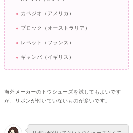
カペジオ（アメリカ）
ブロック（オーストラリア）
レペット（フランス）
ギャンバ（イギリス）
海外メーカーのトウシューズを試してもよいです
が、リボンが付いていないものが多いです。
リボンが付いてないトウシューズなんて