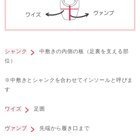
シャンク
中敷きの内側の板（足裏を支える部
位）
※中敷きとシャンクを合わせてインソールと呼びま
す
ワイズ
足囲
ヴァンプ
先端から履き口まで