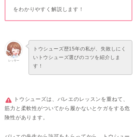
をわかりやすく解説します！
トウシューズ歴15年の私が、失敗しにく
いトウシューズ選びのコツを紹介しま
レッサー
す！
トウシューズは、バレエのレッスンを重ねて、
筋力と柔軟性がついてから履かないとケガをする危
険性があります。
バレエの先生から許可をもらってから、トウシュー