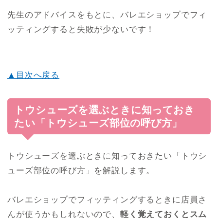
先生のアドバイスをもとに、バレエショップでフィ
ッティングすると失敗が少ないです！
▲目次へ戻る
トウシューズを選ぶときに知っておき
たい「トウシューズ部位の呼び方」
トウシューズを選ぶときに知っておきたい「トウシ
ューズ部位の呼び方」を解説します。
バレエショップでフィッティングするときに店員さ
んが使うかもしれないので、
軽く覚えておくとスム