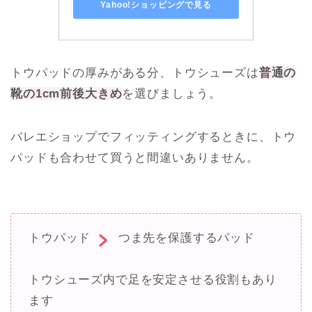
Yahoo!ショッピングで見る
トウパッドの厚みがある分、トウシューズは
普通の
靴の1cm前後大きめ
を選びましょう。
バレエショップでフィッティングするときに、トウ
パッドも合わせて買うと間違いありません。
トウパッド
つま先を保護するパッド
トウシューズ内で足を安定させる役割もあり
ます