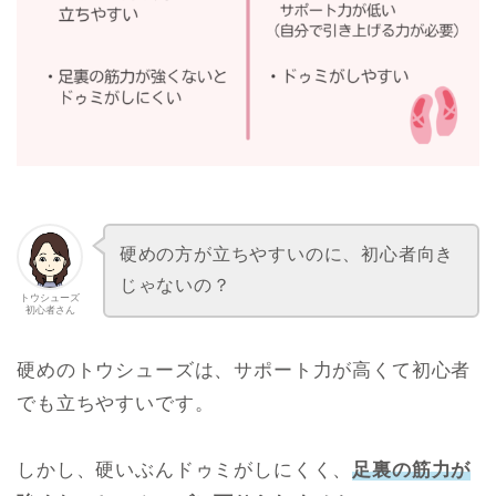
硬めの方が立ちやすいのに、初心者向き
じゃないの？
トウシューズ
初心者さん
硬めのトウシューズは、サポート力が高くて初心者
でも立ちやすいです。
しかし、硬いぶんドゥミがしにくく、
足裏の筋力が