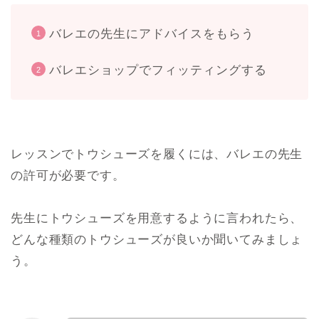
バレエの先生にアドバイスをもらう
バレエショップでフィッティングする
レッスンでトウシューズを履くには、バレエの先生
の許可が必要です。
先生にトウシューズを用意するように言われたら、
どんな種類のトウシューズが良いか聞いてみましょ
う。