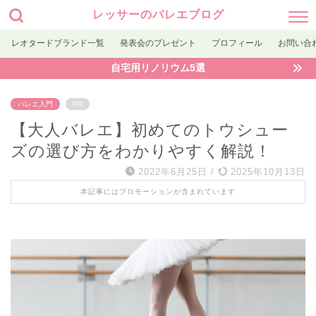
レッサーのバレエブログ
レオタードブランド一覧
発表会のプレゼント
プロフィール
お問い合
自宅用リノリウム5選
バレエ入門
PR
【大人バレエ】初めてのトウシュー
ズの選び方をわかりやすく解説！
2022年6月25日
/
2025年10月13日
本記事にはプロモーションが含まれています