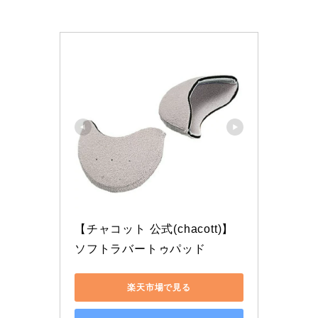
【チャコット 公式(chacott)】
ソフトラバートゥパッド
楽天市場で見る