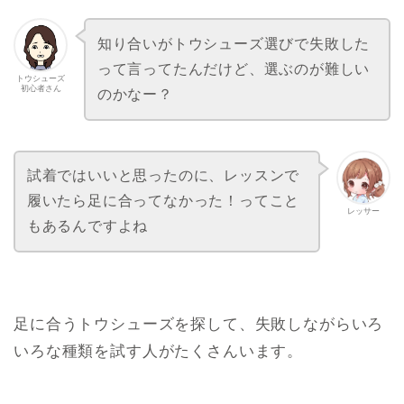
知り合いがトウシューズ選びで失敗した
って言ってたんだけど、選ぶのが難しい
トウシューズ
初心者さん
のかなー？
試着ではいいと思ったのに、レッスンで
履いたら足に合ってなかった！ってこと
レッサー
もあるんですよね
足に合うトウシューズを探して、失敗しながらいろ
いろな種類を試す人がたくさんいます。