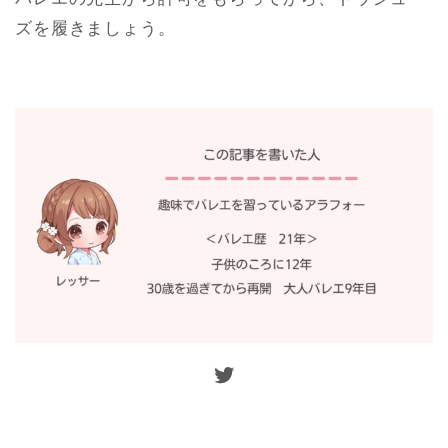
ズを履きましょう。
Twitter