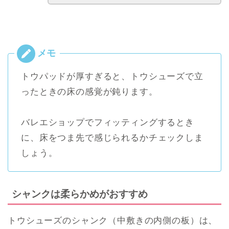
トウパッドが厚すぎると、トウシューズで立
ったときの床の感覚が鈍ります。
バレエショップでフィッティングするとき
に、床をつま先で感じられるかチェックしま
しょう。
シャンクは柔らかめがおすすめ
トウシューズのシャンク（中敷きの内側の板）は、