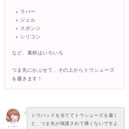
ラバー
ジェル
スポンジ
シリコン
など、素材はいろいろ
つま先にかぶせて、その上からトウシューズ
を履きます！
トウパッドを当ててトウシューズを履く
と、つま先が保護されて痛くないですよ
レッサー