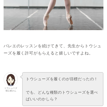
バレエのレッスンを続けてきて、先生からトウシュ
ーズを履く許可がもらえると嬉しいですよね。
トウシューズを履くのが目標だったの！
トウシューズ
初心者さん
でも、どんな種類のトウシューズを選べ
ばいいのかしら？