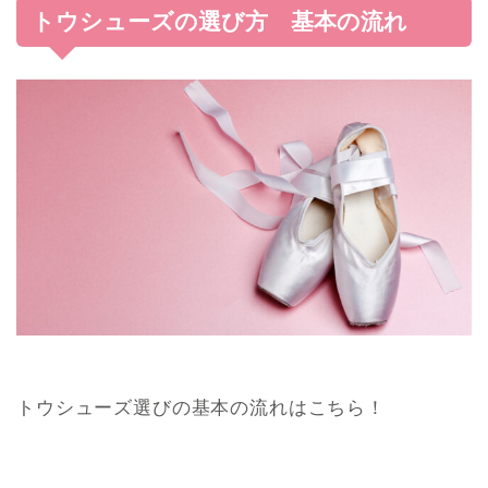
トウシューズの選び方 基本の流れ
トウシューズ選びの基本の流れはこちら！