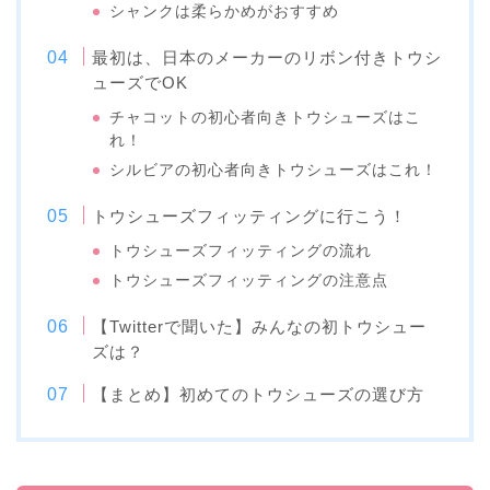
シャンクは柔らかめがおすすめ
最初は、日本のメーカーのリボン付きトウシ
ューズでOK
チャコットの初心者向きトウシューズはこ
れ！
シルビアの初心者向きトウシューズはこれ！
トウシューズフィッティングに行こう！
トウシューズフィッティングの流れ
トウシューズフィッティングの注意点
【Twitterで聞いた】みんなの初トウシュー
ズは？
【まとめ】初めてのトウシューズの選び方