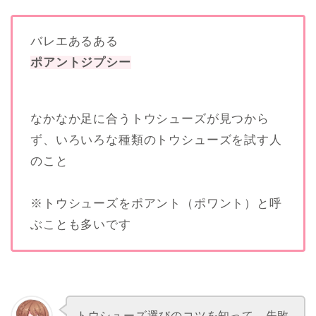
バレエあるある
ポアントジプシー
なかなか足に合うトウシューズが見つから
ず、いろいろな種類のトウシューズを試す人
のこと
※トウシューズをポアント（ポワント）と呼
ぶことも多いです
トウシューズ選びのコツを知って、失敗