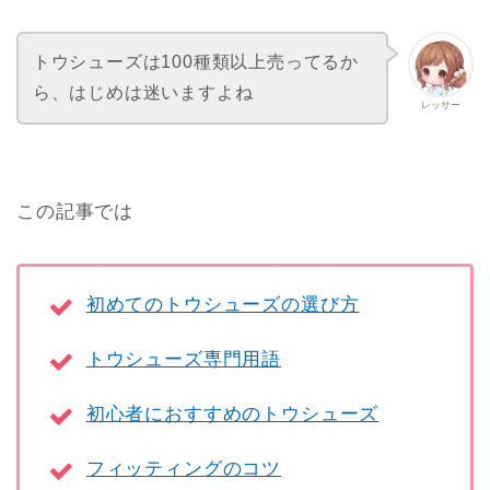
トウシューズは100種類以上売ってるか
ら、はじめは迷いますよね
レッサー
この記事では
初めてのトウシューズの選び方
トウシューズ専門用語
初心者におすすめのトウシューズ
フィッティングのコツ