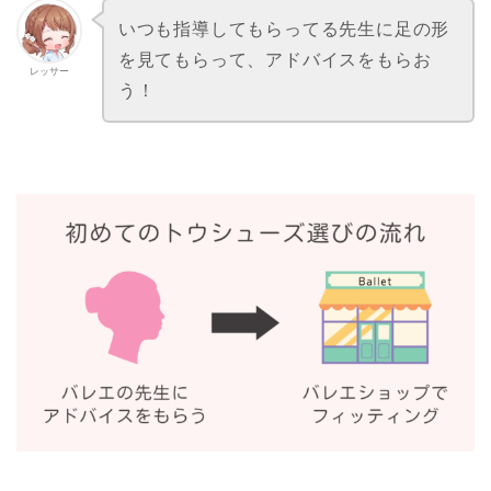
いつも指導してもらってる先生に足の形
を見てもらって、アドバイスをもらお
レッサー
う！