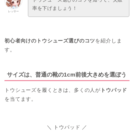
率を下げましょう！
レッサー
初心者向けのトウシューズ選びのコツ
を紹介しま
す。
サイズは、普通の靴の1cm前後大きめを選ぼう
トウシューズを履くときは、多くの人が
トウパッド
を当てます。
＼ トウパッド ／