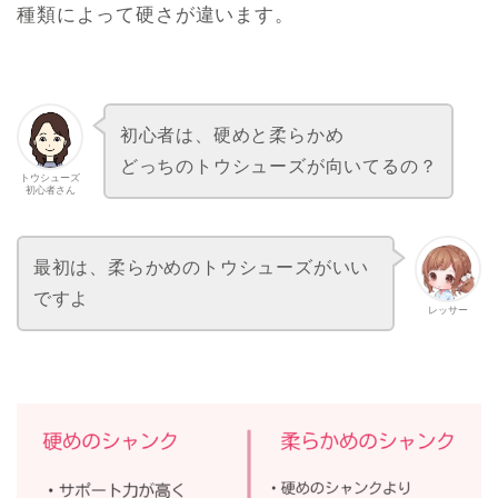
種類によって硬さが違います。
初心者は、硬めと柔らかめ
どっちのトウシューズが向いてるの？
トウシューズ
初心者さん
最初は、柔らかめのトウシューズがいい
ですよ
レッサー