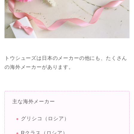
トウシューズは日本のメーカーの他にも、たくさん
の海外メーカーがあります。
主な海外メーカー
グリシコ（ロシア）
Rクラス（ロシア）