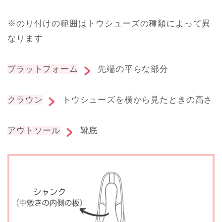
※のり付けの範囲はトウシューズの種類によって異
なります
プラットフォーム
先端の平らな部分
クラウン
トウシューズを横から見たときの高さ
アウトソール
靴底