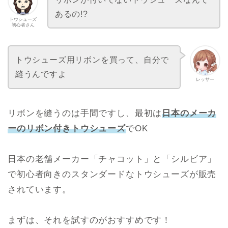
あるの!?
トウシューズ
初心者さん
トウシューズ用リボンを買って、自分で
縫うんですよ
レッサー
リボンを縫うのは手間ですし、最初は
日本のメーカ
ーのリボン付きトウシューズ
でOK
日本の老舗メーカー「チャコット」と「シルビア」
で初心者向きのスタンダードなトウシューズが販売
されています。
まずは、それを試すのがおすすめです！