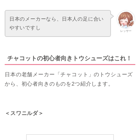
日本のメーカーなら、日本人の足に合い
やすいですし
レッサー
チャコットの初心者向きトウシューズはこれ！
日本の老舗メーカー「チャコット」のトウシューズ
から、初心者向きのものを2つ紹介します。
＜スワニルダ＞