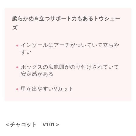
柔らかめ＆立つサポート力もあるトウシュー
ズ
インソールにアーチがついていて立ちや
すい
ボックスの広範囲がのり付けされていて
安定感がある
甲が出やすいVカット
＜チャコット V101＞