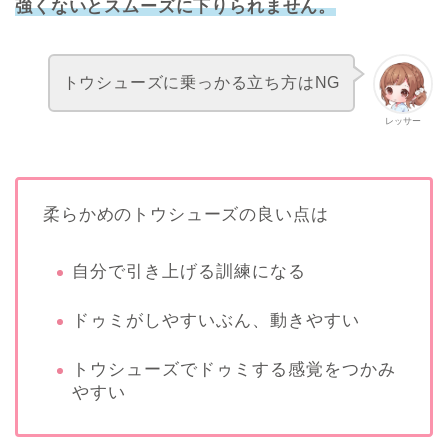
強くないとスムーズに下りられません。
トウシューズに乗っかる立ち方はNG
レッサー
柔らかめのトウシューズの良い点は
自分で引き上げる訓練になる
ドゥミがしやすいぶん、動きやすい
トウシューズでドゥミする感覚をつかみ
やすい