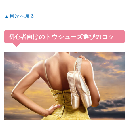
▲目次へ戻る
初心者向けのトウシューズ選びのコツ