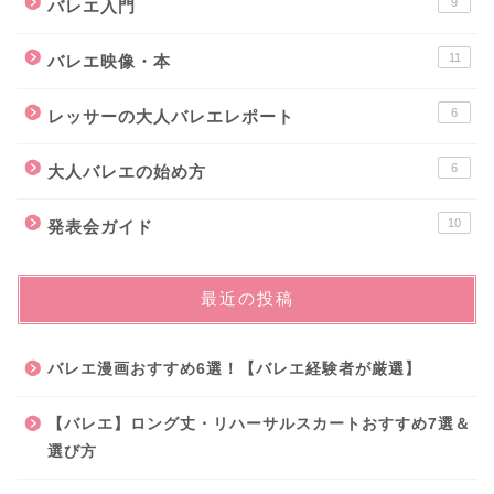
9
バレエ入門
11
バレエ映像・本
6
レッサーの大人バレエレポート
6
大人バレエの始め方
10
発表会ガイド
最近の投稿
バレエ漫画おすすめ6選！【バレエ経験者が厳選】
【バレエ】ロング丈・リハーサルスカートおすすめ7選＆
選び方