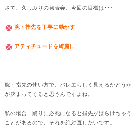
さて、久しぶりの発表会、今回の目標は･･･
腕・指先を丁寧に動かす
アティチュードを綺麗に
腕・指先の使い方で、バレエらしく見えるかどうか
が決まってくると思うんですよね。
私の場合、踊りに必死になると指先がばらけちゃう
ことがあるので、それを絶対直したいです。