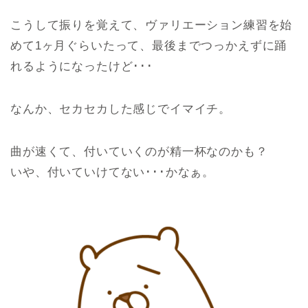
こうして振りを覚えて、ヴァリエーション練習を始
めて1ヶ月ぐらいたって、最後までつっかえずに踊
れるようになったけど･･･
なんか、セカセカした感じでイマイチ。
曲が速くて、付いていくのが精一杯なのかも？
いや、付いていけてない･･･かなぁ。