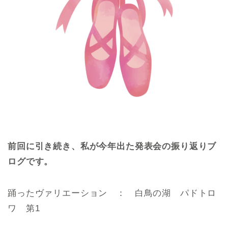
前回に引き続き、私が今年出た発表会の振り返りブ
ログです。
踊ったヴァリエーション ： 白鳥の湖 パドトロ
ワ 第1