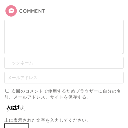
COMMENT
次回のコメントで使用するためブラウザーに自分の名
前、メールアドレス、サイトを保存する。
上に表示された文字を入力してください。