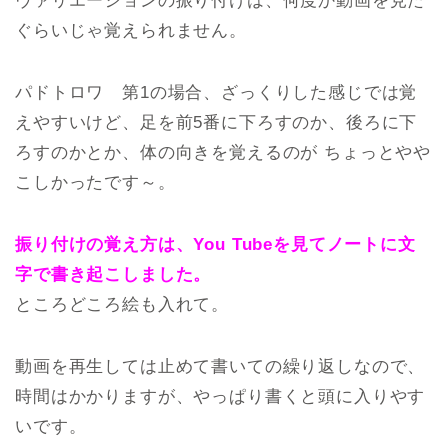
ヴァリエーションの振り付けは、何度か動画を見た
ぐらいじゃ覚えられません。
パドトロワ 第1の場合、ざっくりした感じでは覚
えやすいけど、足を前5番に下ろすのか、後ろに下
ろすのかとか、体の向きを覚えるのが ちょっとやや
こしかったです～。
振り付けの覚え方は、You Tubeを見てノートに文
字で書き起こしました。
ところどころ絵も入れて。
動画を再生しては止めて書いての繰り返しなので、
時間はかかりますが、やっぱり書くと頭に入りやす
いです。