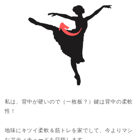
私は、背中が硬いので（一枚板？）鍵は背中の柔軟
性！
地味にキツイ柔軟＆筋トレを家でして、今よりマシ
なアティチュードを目指します。