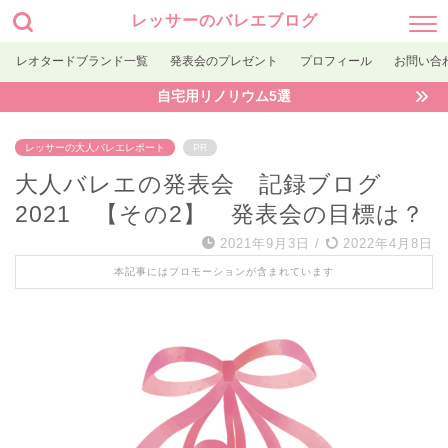
レッサーのバレエブログ
レオタードブランド一覧
発表会のプレゼント
プロフィール
お問い合
自宅用リノリウム5選
レッサーの大人バレエレポート
PR
大人バレエの発表会 記録ブログ
2021 【その2】 発表会の目標は？
2021年9月3日
/
2022年4月8日
本記事にはプロモーションが含まれています