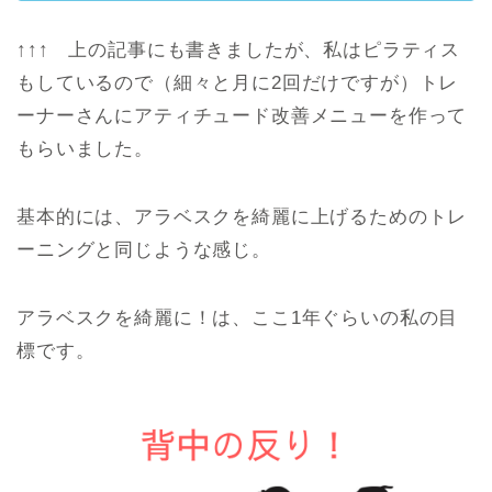
↑↑↑ 上の記事にも書きましたが、私はピラティス
もしているので（細々と月に2回だけですが）トレ
ーナーさんにアティチュード改善メニューを作って
もらいました。
基本的には、アラベスクを綺麗に上げるためのトレ
ーニングと同じような感じ。
アラベスクを綺麗に！は、ここ1年ぐらいの私の目
標です。