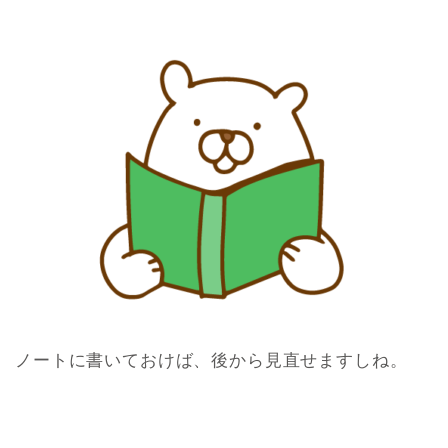
ノートに書いておけば、後から見直せますしね。